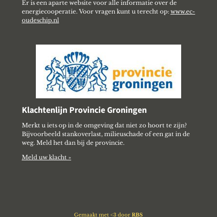
Er is een aparte website voor alle informatie over de
energiecooperatie. Voor vragen kunt u terecht op:
www.ec-
oudeschip.nl
Klachtenlijn Provincie Groningen
Merkt u iets op in de omgeving dat niet zo hoort te zijn?
Bijvoorbeeld stankoverlast, milieuschade of een gat in de
weg. Meld het dan bij de provincie.
Meld uw klacht »
Gemaakt met <3 door
RBS