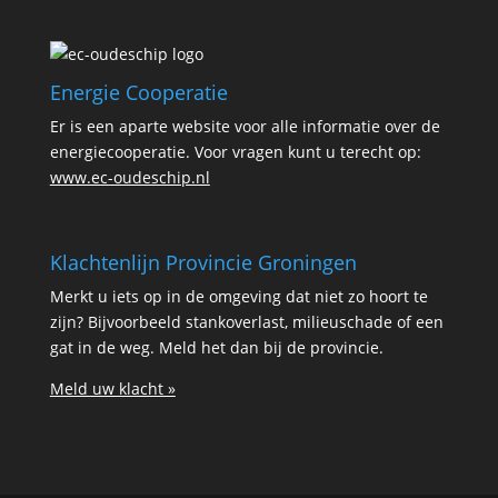
Energie Cooperatie
Er is een aparte website voor alle informatie over de
energiecooperatie. Voor vragen kunt u terecht op:
www.ec-oudeschip.nl
Klachtenlijn Provincie Groningen
Merkt u iets op in de omgeving dat niet zo hoort te
zijn? Bijvoorbeeld stankoverlast, milieuschade of een
gat in de weg. Meld het dan bij de provincie.
Meld uw klacht »