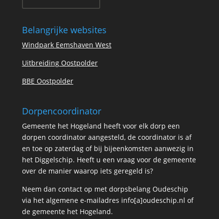
Belangrijke websites
Windpark Eemshaven West
Uitbreiding Oostpolder
BBE Oostpolder
Dorpencoordinator
Gemeente het Hogeland heeft voor elk dorp een
dorpen coordinator aangesteld, de coordinator is af
en toe op zaterdag of bij bijeenkomsten aanwezig in
het Diggelschip. Heeft u een vraag voor de gemeente
over de manier waarop iets geregeld is?
Neem dan contact op met dorpsbelang Oudeschip
via het algemene e-mailadres info[a]oudeschip.nl of
de gemeente het Hogeland.