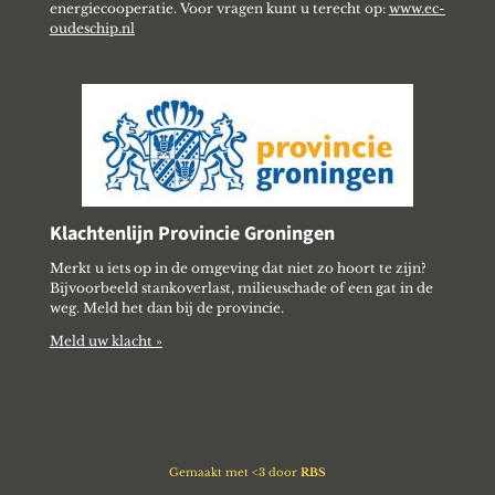
energiecooperatie. Voor vragen kunt u terecht op:
www.ec-
oudeschip.nl
Klachtenlijn Provincie Groningen
Merkt u iets op in de omgeving dat niet zo hoort te zijn?
Bijvoorbeeld stankoverlast, milieuschade of een gat in de
weg. Meld het dan bij de provincie.
Meld uw klacht »
Gemaakt met <3 door
RBS