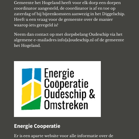
Gemeente het Hogeland heeft voor elk dorp een dorpen
coordinator aangesteld, de coordinator is af en toe op
zaterdag of bij bijeenkomsten aanwezig in het Diggelschip.
Heeft u een vraag voor de gemeente over de manier
waarop iets geregeld is?
Neem dan contact op met dorpsbelang Oudeschip via het
algemene e-mailadres info[a]oudeschip.nl of de gemeente
het Hogeland.
Energie Cooperatie
Er is een aparte website voor alle informatie over de