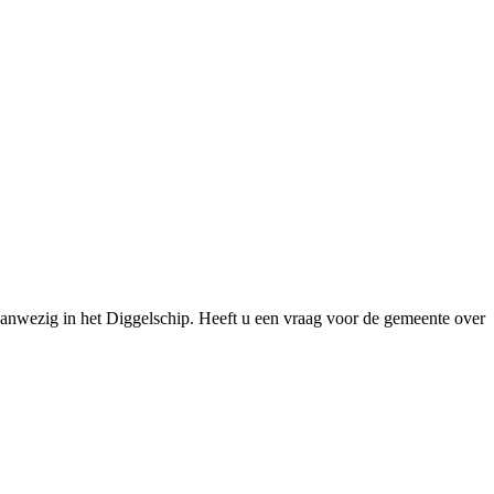
 aanwezig in het Diggelschip. Heeft u een vraag voor de gemeente over