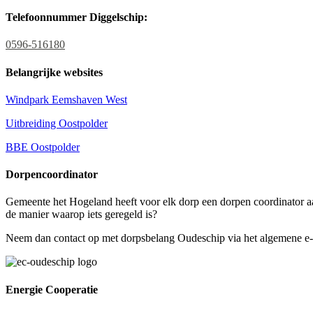
Telefoonnummer Diggelschip:
0596-516180
Belangrijke websites
Windpark Eemshaven West
Uitbreiding Oostpolder
BBE Oostpolder
Dorpencoordinator
Gemeente het Hogeland heeft voor elk dorp een dorpen coordinator aan
de manier waarop iets geregeld is?
Neem dan contact op met dorpsbelang Oudeschip via het algemene e-m
Energie Cooperatie