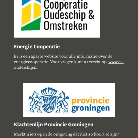
Energie Cooperatie
Er is een aparte website voor alle informatie over de
energiecooperatie. Voor vragen kunt u terecht op:
www.ec-
oudeschip.nl
Klachtenlijn Provincie Groningen
Merkt u iets op in de omgeving dat niet zo hoort te zijn?