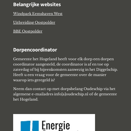
Belangrijke websites
Windpark Eemshaven West
Uitbreiding Oostpolder
BBE Oostpolder
Dorpencoordinator
Gemeente het Hogeland heeft voor elk dorp een dorpen
coordinator aangesteld, de coordinator is af en toe op
zaterdag of bij bijeenkomsten aanwezig in het Diggelschip.
Heeft u een vraag voor de gemeente over de manier
waarop iets geregeld is?
Neem dan contact op met dorpsbelang Oudeschip via het
algemene e-mailadres info[a]oudeschip.nl of de gemeente
het Hogeland.