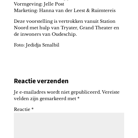
Vormgeving: Jelle Post
Marketing: Hanna van der Leest & Ruimtereis
Deze voorstelling is vertrokken vanuit Station
Noord met hulp van Tryater, Grand Theater en
de inwoners van Oudeschip.
Foto: Jedidja Smalbil
Reactie verzenden
Je e-mailadres wordt niet gepubliceerd.
Vereiste
velden zijn gemarkeerd met
*
Reactie
*