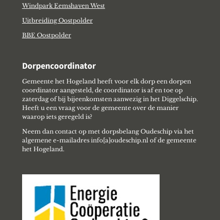
Windpark Eemshaven West
Uitbreiding Oostpolder
BBE Oostpolder
Dorpencoordinator
Gemeente het Hogeland heeft voor elk dorp een dorpen
coordinator aangesteld, de coordinator is af en toe op
zaterdag of bij bijeenkomsten aanwezig in het Diggelschip.
Heeft u een vraag voor de gemeente over de manier
waarop iets geregeld is?
Neem dan contact op met dorpsbelang Oudeschip via het
algemene e-mailadres info[a]oudeschip.nl of de gemeente
het Hogeland.