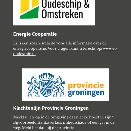
Energie Cooperatie
Er is een aparte website voor alle informatie over de
energiecooperatie. Voor vragen kunt u terecht op:
www.ec-
oudeschip.nl
Klachtenlijn Provincie Groningen
Merkt u iets op in de omgeving dat niet zo hoort te zijn?
Bijvoorbeeld stankoverlast, milieuschade of een gat in de
weg. Meld het dan bij de provincie.