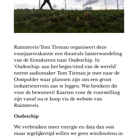
Ruimtereis/Tom Tieman organiseert deze
voorjaarsvakantie een theatrale luisterwandeling
van de Eemshaven naar Oudeschip. In
‘Oudeschip: aan het begin/eind van de wereld’
neemt audiomaker Tom Tieman je mee naar de
Oostpolder waar plannen zijn om een groot
industrieterrein aan te leggen. Wat betekent dit
voor de bewoners? Kaarten voor de voorstelling
zijn vanaf nu te koop via de website van
Ruimtereis.
Oudeschip
We verbruiken meer energie en data dan ooit
maar tegelijkertijd willen we geen windmolens in