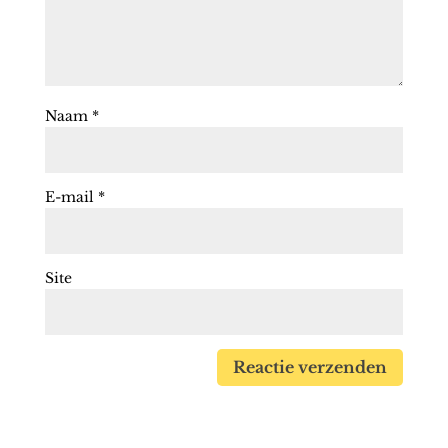
Naam
*
E-mail
*
Site