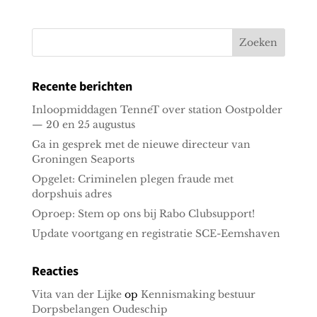
Recente berichten
Inloopmiddagen TenneT over station Oostpolder
— 20 en 25 augustus
Ga in gesprek met de nieuwe directeur van
Groningen Seaports
Opgelet: Criminelen plegen fraude met
dorpshuis adres
Oproep: Stem op ons bij Rabo Clubsupport!
Update voortgang en registratie SCE-Eemshaven
Reacties
Vita van der Lijke
op
Kennismaking bestuur
Dorpsbelangen Oudeschip