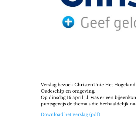
Verslag bezoek ChristenUnie Het Hogeland
Oudeschip en omgeving.
Op dinsdag 16 april j.l. was er een bijeen
puntsgewijs de thema’s die herhaaldelijk 
Download het verslag (pdf)