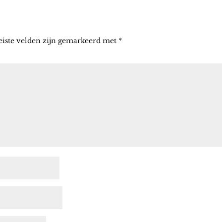
eiste velden zijn gemarkeerd met
*