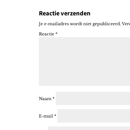
Reactie verzenden
Je e-mailadres wordt niet gepubliceerd.
Ver
Reactie
*
Naam
*
E-mail
*