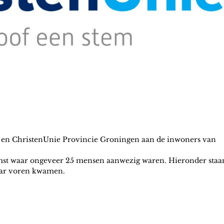
 en ChristenUnie Provincie Groningen aan de inwoners van
komst waar ongeveer 25 mensen aanwezig waren. Hieronder staa
naar voren kwamen.