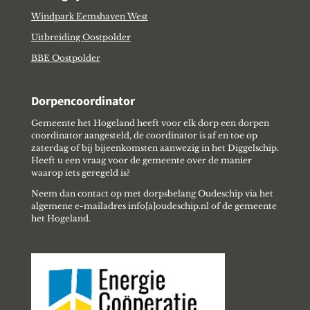
Windpark Eemshaven West
Uitbreiding Oostpolder
BBE Oostpolder
Dorpencoordinator
Gemeente het Hogeland heeft voor elk dorp een dorpen
coordinator aangesteld, de coordinator is af en toe op
zaterdag of bij bijeenkomsten aanwezig in het Diggelschip.
Heeft u een vraag voor de gemeente over de manier
waarop iets geregeld is?
Neem dan contact op met dorpsbelang Oudeschip via het
algemene e-mailadres info[a]oudeschip.nl of de gemeente
het Hogeland.