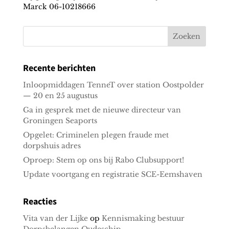
Marck
06-10218666
Recente berichten
Inloopmiddagen TenneT over station Oostpolder
— 20 en 25 augustus
Ga in gesprek met de nieuwe directeur van
Groningen Seaports
Opgelet: Criminelen plegen fraude met
dorpshuis adres
Oproep: Stem op ons bij Rabo Clubsupport!
Update voortgang en registratie SCE-Eemshaven
Reacties
Vita van der Lijke
op
Kennismaking bestuur