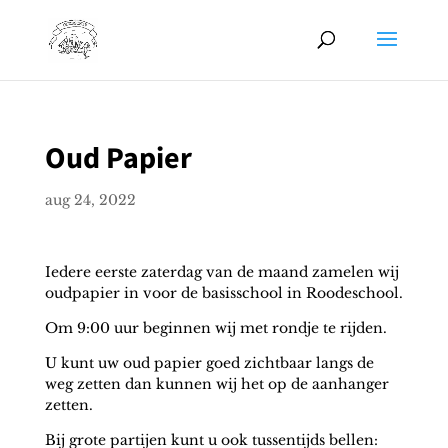
Oud Papier
aug 24, 2022
Iedere eerste zaterdag van de maand
zamelen wij
oudpapier
in voor de basisschool in Roodeschool.
Om
9:00 uur
beginnen wij met rondje te rijden.
U kunt uw oud papier
goed zichtbaar langs de
weg
zetten
dan kunnen wij het op de aanhanger
zetten.
Bij grote partijen kunt u ook tussentijds bellen: