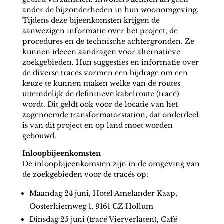
ander de bijzonderheden in hun woonomgeving.
Tijdens deze bijeenkomsten krijgen de
aanwezigen informatie over het project, de
procedures en de technische achtergronden. Ze
kunnen ideeën aandragen voor alternatieve
zoekgebieden. Hun suggesties en informatie over
de diverse tracés vormen een bijdrage om een
keuze te kunnen maken welke van de routes
uiteindelijk de definitieve kabelroute (tracé)
wordt. Dit geldt ook voor de locatie van het
zogenoemde transformatorstation, dat onderdeel
is van dit project en op land moet worden
gebouwd.
Inloopbijeenkomsten
De inloopbijeenkomsten zijn in de omgeving van
de zoekgebieden voor de tracés op:
Maandag 24 juni, Hotel Amelander Kaap,
Oosterhiemweg 1, 9161 CZ Hollum
Dinsdag 25 juni (tracé Vierverlaten), Café