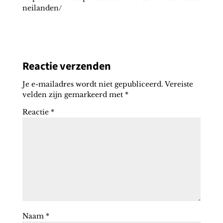
neilanden/
Reactie verzenden
Je e-mailadres wordt niet gepubliceerd.
Vereiste
velden zijn gemarkeerd met
*
Reactie
*
Naam
*