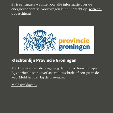
Er is een aparte website voor alle informatie over de
energiecooperatie. Voor vragen kunt u terecht op:
www.ec-
oudeschip.nl
Klachtenlijn Provincie Groningen
Merkt u iets op in de omgeving dat niet zo hoort te zijn?
Bijvoorbeeld stankoverlast, milieuschade of een gat in de
weg. Meld het dan bij de provincie.
Meld uw klacht »