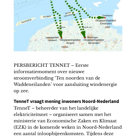
PERSBERICHT TENNET – Eerste
informatiemoment over nieuwe
stroomverbinding ‘Ten noorden van de
Waddeneilanden’ voor aansluiting windenergie
op zee.
TenneT vraagt mening inwoners Noord-Nederland
TenneT – beheerder van het landelijke
elektriciteitsnet – organiseert samen met het
ministerie van Economische Zaken en Klimaat
(EZK) in de komende weken in Noord-Nederland
een aantal inloopbijeenkomsten. Tijdens deze