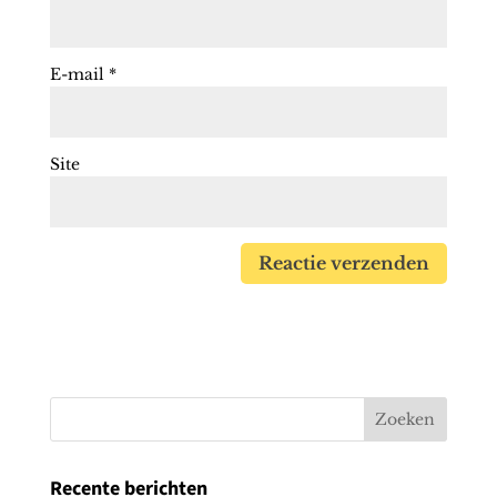
E-mail
*
Site
Recente berichten