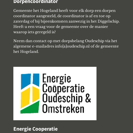
Dorpencoordinator
Gemeente het Hogeland heeft voor elk dorp een dorpen
coordinator aangesteld, de coordinator is af en toe op
zaterdag of bij bijeenkomsten aanwezig in het Diggelschip.
Heeft u een vraag voor de gemeente over de manier
waarop iets geregeld is?
Neem dan contact op met dorpsbelang Oudeschip via het
algemene e-mailadres info[a]oudeschip.nl of de gemeente
het Hogeland.
Energie Cooperatie